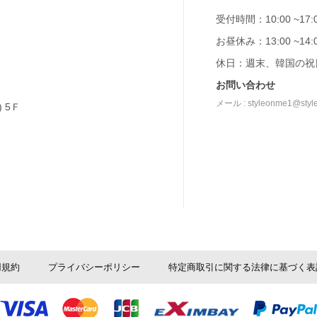
受付時間：10:00 ~17:
お昼休み：13:00 ~14:
休日：週末、韓国の祝
お問い合わせ
メール : styleonme1@styl
 5Ｆ
用規約
プライバシーポリシー
特定商取引に関する法律に基づく表