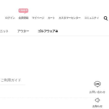
ログイン
会員登録
マイページ
カート
カスタマーセンター
コミュニティ
ニット
アウター
ゴルフウェア⛳
ご利用ガイド
お問い合わせ
お知らせ