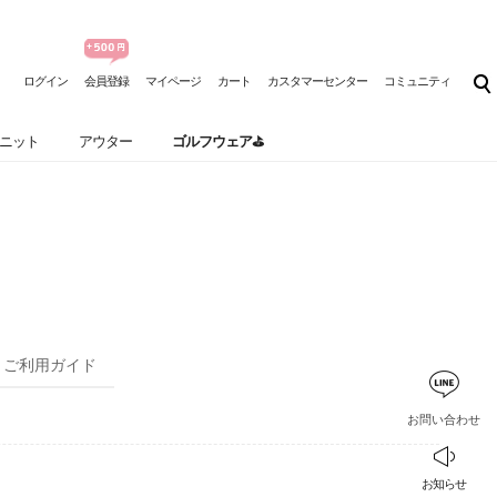
ログイン
会員登録
マイページ
カート
カスタマーセンター
コミュニティ
ニット
アウター
ゴルフウェア⛳
ご利用ガイド
お問い合わせ
お知らせ