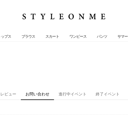
トップス
ブラウス
スカート
ワンピース
パンツ
サマー
レビュー
お問い合わせ
進行中イベント
終了イベント