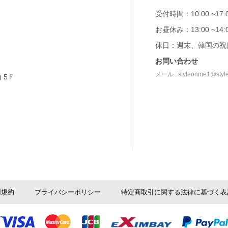
受付時間：10:00 ~17:
お昼休み：13:00 ~14:
休日：週末、韓国の祝
お問い合わせ
メール : styleonme1@styl
 5Ｆ
用規約
プライバシーポリシー
特定商取引に関する法律に基づく表