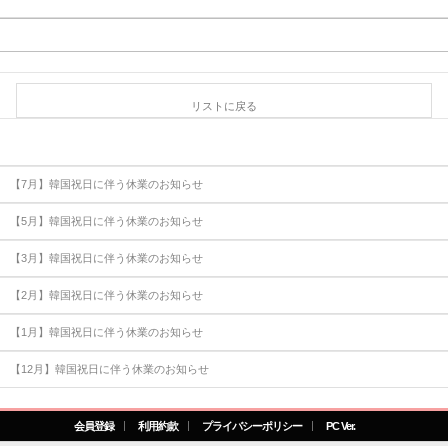
リストに戻る
【7月】韓国祝日に伴う休業のお知らせ
【5月】韓国祝日に伴う休業のお知らせ
【3月】韓国祝日に伴う休業のお知らせ
【2月】韓国祝日に伴う休業のお知らせ
【1月】韓国祝日に伴う休業のお知らせ
【12月】韓国祝日に伴う休業のお知らせ
会員登録
利用約款
プライバシーポリシー
PC Ver.