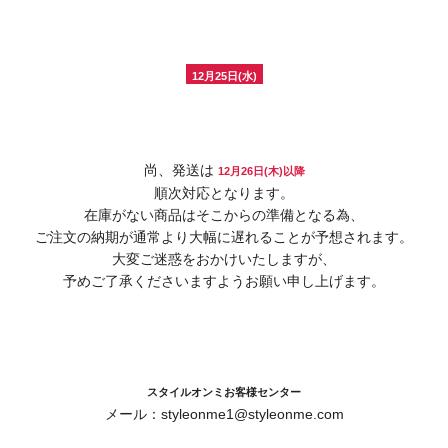
12月25日(水)
尚、発送は
12月26日(木)以降
順次対応となります。
在庫がない商品はそこからの準備となる為、
ご注文の納期が通常より大幅に遅れることが予想されます。
大変ご迷惑をおかけいたしますが、
予めご了承くださいますようお願い申し上げます。
スタイルオンミお客様センター
メール：styleonme1@styleonme.com