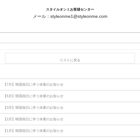
スタイルオンミお客様センター
メール：styleonme1@styleonme.com
リストに戻る
【7月】韓国祝日に伴う休業のお知らせ
【5月】韓国祝日に伴う休業のお知らせ
【3月】韓国祝日に伴う休業のお知らせ
【2月】韓国祝日に伴う休業のお知らせ
【1月】韓国祝日に伴う休業のお知らせ