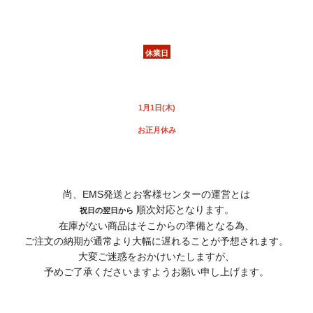
休業日
1月1日(木)
お正月休み
尚、EMS発送とお客様センターの運営とは
順次対応となります。
祝日の翌日から
在庫がない商品はそこからの準備となる為、
ご注文の納期が通常より大幅に遅れることが予想されます。
大変ご迷惑をおかけいたしますが、
予めご了承くださいますようお願い申し上げます。