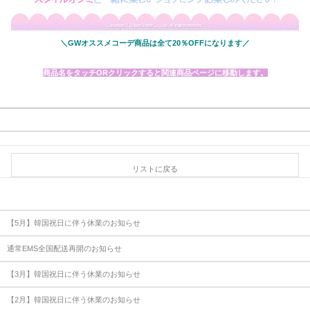
＼
GWオススメコーデ商品は全て20％OFFになります
／
商品名をタッチORクリックすると関連商品ページに移動します。
リストに戻る
【5月】韓国祝日に伴う休業のお知らせ
通常EMS全国配送再開のお知らせ
【3月】韓国祝日に伴う休業のお知らせ
【2月】韓国祝日に伴う休業のお知らせ