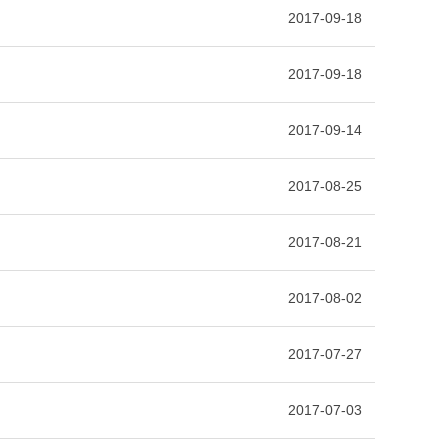
2017-09-18
2017-09-18
2017-09-14
2017-08-25
2017-08-21
2017-08-02
2017-07-27
2017-07-03