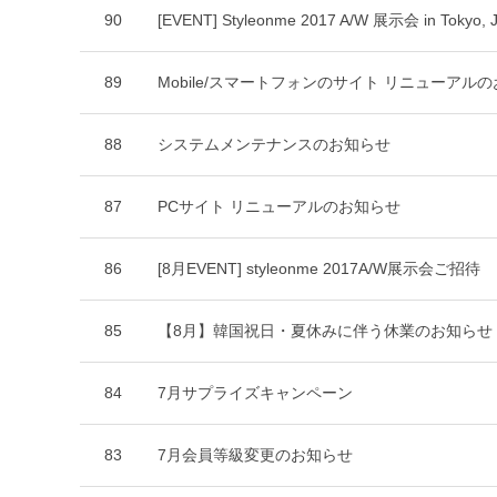
90
[EVENT] Styleonme 2017 A​/W 展示会 in Tokyo, 
89
Mobile/スマートフォンのサイト リニューアル
88
システムメンテナンスのお知らせ
87
PCサイト リニューアルのお知らせ
86
[8月EVENT] styleonme 2017A/W展示会ご招待
85
【8月】韓国祝日・夏休みに伴う休業のお知らせ
84
7月サプライズキャンペーン
83
7月会員等級変更のお知らせ