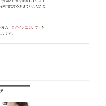
ご質問と回答を掲載しています。
時間内に対応させていただきま
示板の
「ログインについて」
を
たします。