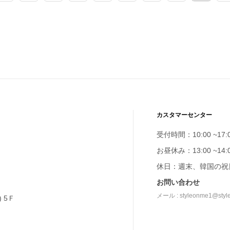
カスタマーセンター
受付時間：10:00 ~17:
お昼休み：13:00 ~14:
休日：週末、韓国の祝
お問い合わせ
メール : styleonme1@styl
 5Ｆ