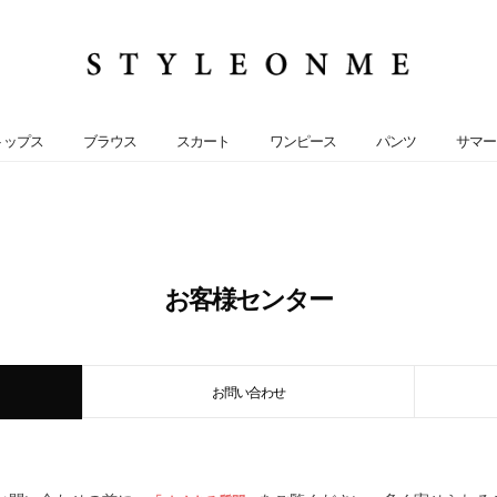
トップス
ブラウス
スカート
ワンピース
パンツ
サマー
お客様センター
お問い合わせ