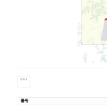
リスト
番号