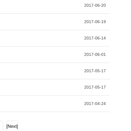
2017-06-20
2017-06-19
2017-06-14
2017-06-01
2017-05-17
2017-05-17
2017-04-24
[Next]