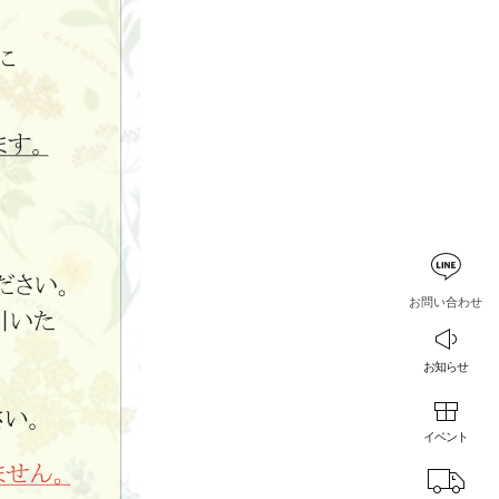
お問い合わせ
お知らせ
イベント