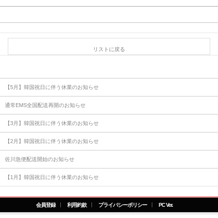
リストに戻る
【5月】韓国祝日に伴う休業のお知らせ
通常EMS全国配送再開のお知らせ
【3月】韓国祝日に伴う休業のお知らせ
【2月】韓国祝日に伴う休業のお知らせ
佐川急便配送開始のお知らせ
【1月】韓国祝日に伴う休業のお知らせ
会員登録
利用約款
プライバシーポリシー
PC Ver.