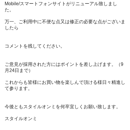
Mobile/スマートフォンサイトがリニューアル致しまし
た。
万一、ご利用中に不便な点又は修正の必要な点がございま
したら
コメントを残してください。
ご意見が採用された方にはポイントを差し上げます。（9
月24日まで）
これからも皆様にお買い物を楽しんで頂ける様日々精進し
て参ります。
今後ともスタイルオンミを何卒宜しくお願い致します。
スタイルオンミ