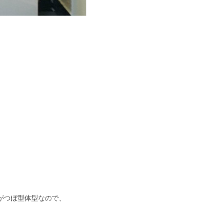
がつぼ型体型なので、