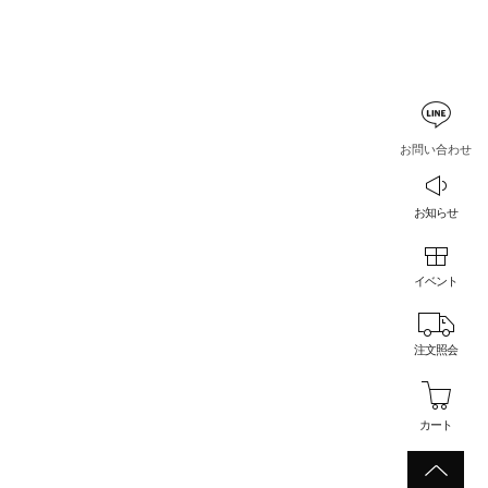
お問い合わせ
お知らせ
イベント
注文照会
カート