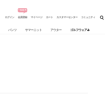
ログイン
会員登録
マイページ
カート
カスタマーセンター
コミュニティ
パンツ
サマーニット
アウター
ゴルフウェア⛳