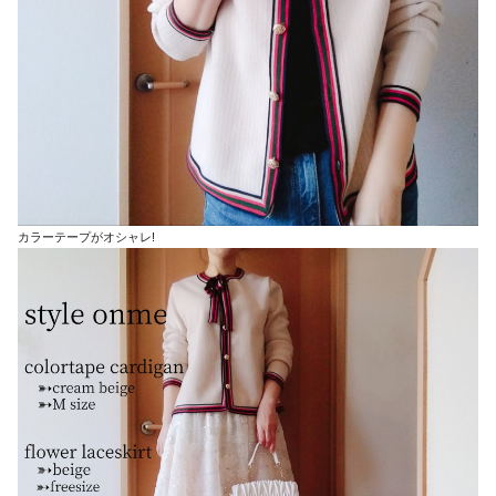
カラーテープがオシャレ!