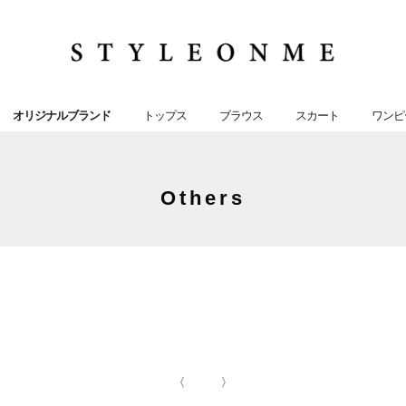
オリジナルブランド
トップス
ブラウス
スカート
ワンピ
Others
〈
〉