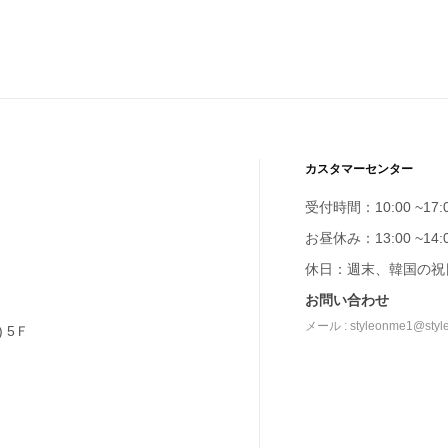
カスタマーセンター
受付時間：10:00 ~17:
お昼休み：13:00 ~14:
休日：週末、韓国の祝
お問い合わせ
メール : styleonme1@styl
 5Ｆ