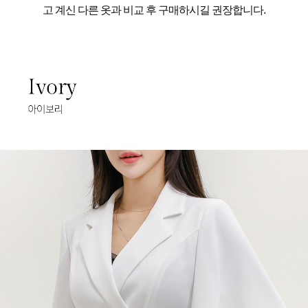
고 계신 다른 옷과 비교 후 구매하시길 권장합니다.