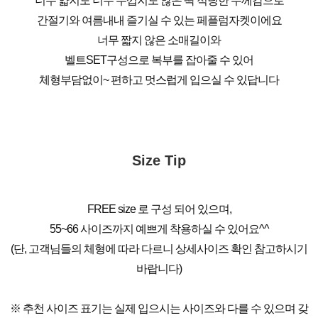
너무 얇지도 너무 두껍지도 않은 딱 적당한 두께감으로
간절기와 여름내내 즐기실 수 있는 페플럼자켓이에요
너무 짧지 않은 소매길이와
벨트SET구성으로 복부를 잡아줄 수 있어
체형부담없이~ 편하고 멋스럽게 입으실 수 있답니다
Size Tip
FREE size 로 구성 되어 있으며,
55~66 사이즈까지 예쁘게 착용하실 수 있어요^^
(단, 고객님들의 체형에 따라 다르니 상세사이즈 확인 참고하시기
바랍니다)
※ 추천 사이즈 표기는 실제 입으시는 사이즈와 다를 수 있으며 갖