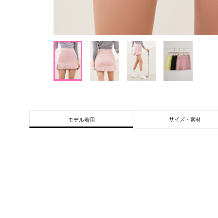
サイズ・素材
モデル着用