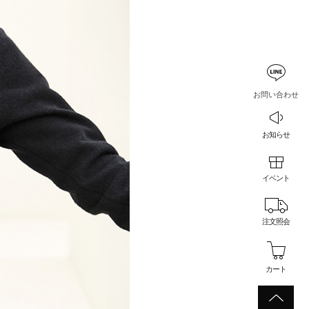
お問い合わせ
お知らせ
イベント
注文照会
カート