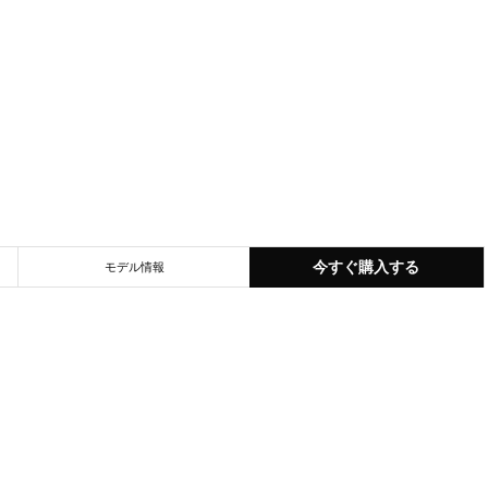
今すぐ購入する
モデル情報