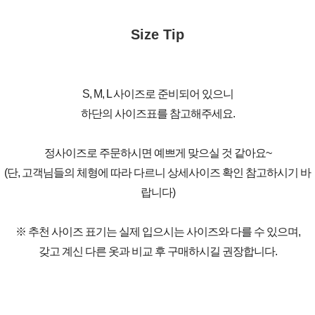
Size Tip
S, M, L 사이즈로 준비되어 있으니
하단의 사이즈표를 참고해주세요.
정사이즈로 주문하시면 예쁘게 맞으실 것 같아요~
(단, 고객님들의 체형에 따라 다르니 상세사이즈 확인 참고하시기 바
랍니다)
※ 추천 사이즈 표기는 실제 입으시는 사이즈와 다를 수 있으며,
갖고 계신 다른 옷과 비교 후 구매하시길 권장합니다.