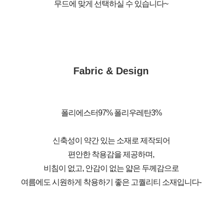
무드에 맞게 선택하실 수 있습니다~
Fabric & Design
폴리에스터97% 폴리우레탄3%
신축성이 약간 있는 소재로 제작되어
편안한 착용감을 제공하며,
비침이 없고, 안감이 없는 얇은 두께감으로
여름에도 시원하게 착용하기 좋은 고퀄리티 소재입니다-