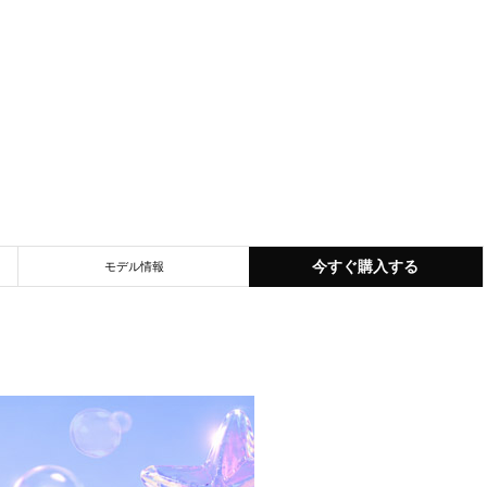
今すぐ購入する
モデル情報