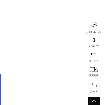
お問い合わせ
お知らせ
イベント
注文照会
カート