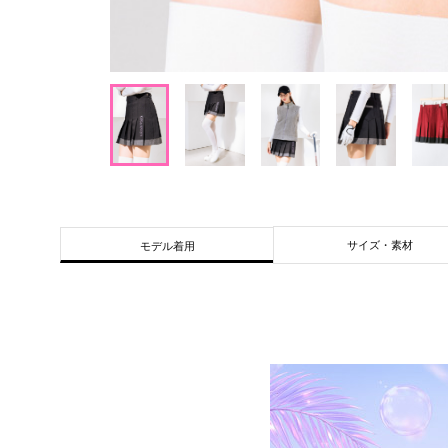
サイズ・素材
モデル着用