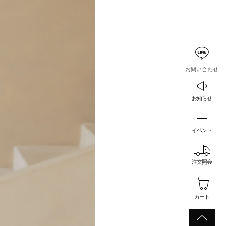
お問い合わせ
お知らせ
イベント
注文照会
カート