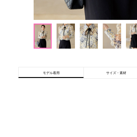
サイズ・素材
モデル着用