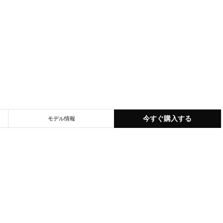
今すぐ購入する
モデル情報