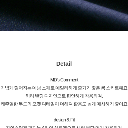
Detail
MD's Comment
가볍게 떨어지는 데님 소재로 데일리하게 즐기기 좋은 롱 스커트예요
허리 밴딩 디자인으로 편안하게 착용되며,
캐주얼한 무드의 포켓 디테일이 더해져 활용도 높게 매치하기 좋아요
design & Fit
자연스럽게 퍼지는 A라인 실루엣으로 체형 부담 없이 착용되며,