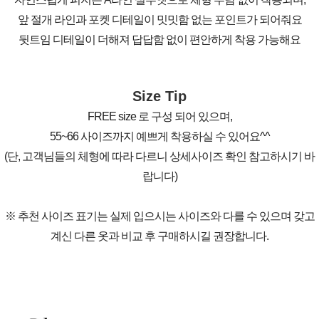
앞 절개 라인과 포켓 디테일이 밋밋함 없는 포인트가 되어줘요
뒷트임 디테일이 더해져 답답함 없이 편안하게 착용 가능해요
Size Tip
FREE size 로 구성 되어 있으며,
55~66 사이즈까지 예쁘게 착용하실 수 있어요^^
(단, 고객님들의 체형에 따라 다르니 상세사이즈 확인 참고하시기 바
랍니다)
※ 추천 사이즈 표기는 실제 입으시는 사이즈와 다를 수 있으며 갖고
계신 다른 옷과 비교 후 구매하시길 권장합니다.