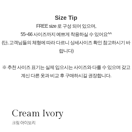
Size Tip
FREE size 로 구성 되어 있으며,
55~66 사이즈까지 예쁘게 착용하실 수 있어요^^
(단, 고객님들의 체형에 따라 다르니 상세사이즈 확인 참고하시기 바
랍니다)
※ 추천 사이즈 표기는 실제 입으시는 사이즈와 다를 수 있으며 갖고
계신 다른 옷과 비교 후 구매하시길 권장합니다.