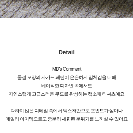
Detail
MD's Comment
물결 모양의 자가드 패턴이 은은하게 입체감을 더해
베이직한 디자인 속에서도
자연스럽게 고급스러운 무드를 완성하는 캡소매 티셔츠예요
과하지 않은 디테일 속에서 텍스처만으로 포인트가 살아나
데일리 아이템으로도 충분히 세련된 분위기를 느끼실 수 있어요