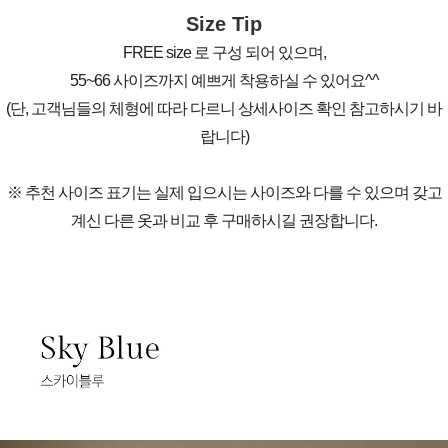
Size Tip
FREE size 로 구성 되어 있으며,
55~66 사이즈까지 예쁘게 착용하실 수 있어요^^
(단, 고객님들의 체형에 따라 다르니 상세사이즈 확인 참고하시기 바
랍니다)
※ 추천 사이즈 표기는 실제 입으시는 사이즈와 다를 수 있으며 갖고
계신 다른 옷과 비교 후 구매하시길 권장합니다.