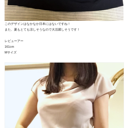
このデザインはなかなか日本にはないですね！
また、夏もとても涼しそうなので大活躍しそうです！
レビューアー
161cm
Mサイズ