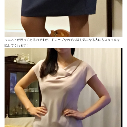
ウエストが絞ってあるのですが、ドレープなのでお腹も気になる人にもスタイルを
隠してくれます！