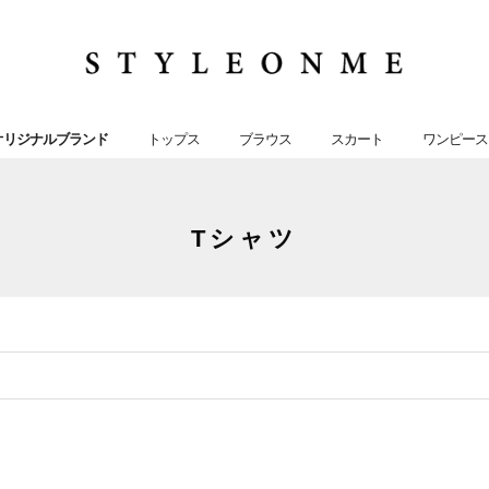
オリジナルブランド
トップス
ブラウス
スカート
ワンピース
Tシャツ