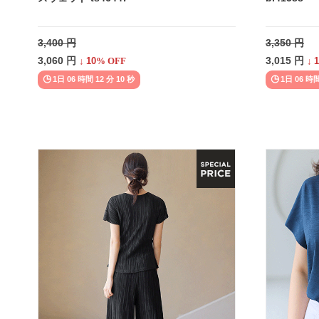
3,400 円
3,350 円
3,060 円
3,015 円
↓
10
% OFF
↓
1
1日 06 時間 12 分 08 秒
1日 06 時間