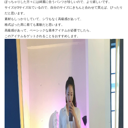
ぽっちゃりした方々には綺麗に合うパンツが珍しいので、より嬉しいです。
サイズが3サイズ出ているので、自分のサイズにきちんと合わせて買えば、ぴったり
だと思います。
素材もしっかりしていて、シワもなく高級感があって、
格式ばった席に着ても素敵だと思います。
高級感があって、ベーシックな基本アイテムが必要でしたら、
このアイテムをゲットされることをおすすめします。