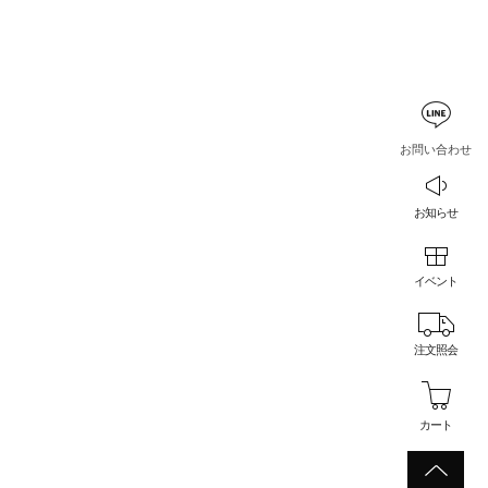
お問い合わせ
お知らせ
イベント
注文照会
カート