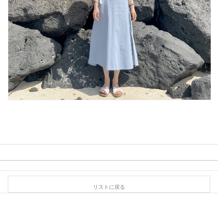
リストに戻る