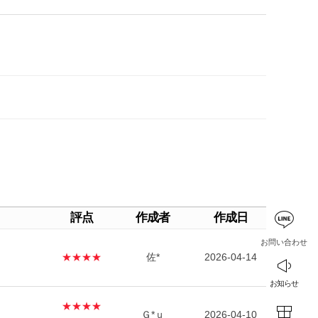
評点
作成者
作成日
お問い合わせ
★★★★
佐*
2026-04-14
お知らせ
★★★★
Ｇ*ｕ
2026-04-10