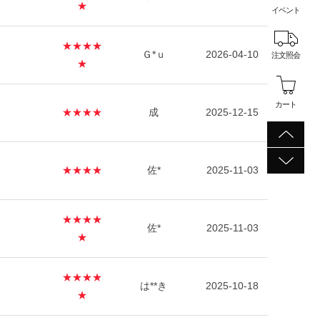
★
イベント
★★★★
Ｇ*ｕ
2026-04-10
注文照会
★
カート
★★★★
成
2025-12-15
★★★★
佐*
2025-11-03
★★★★
佐*
2025-11-03
★
★★★★
は**き
2025-10-18
★