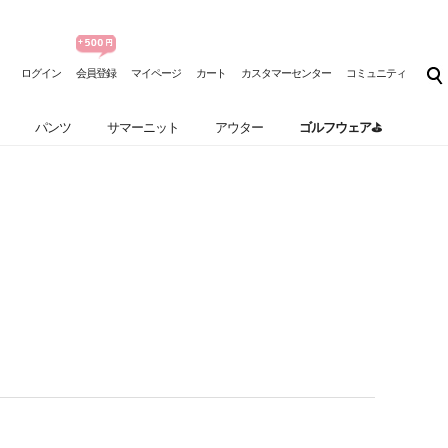
ログイン
会員登録
マイページ
カート
カスタマーセンター
コミュニティ
パンツ
サマーニット
アウター
ゴルフウェア⛳