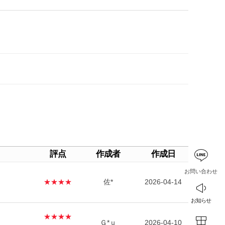
評点
作成者
作成日
お問い合わせ
★★★★
佐*
2026-04-14
お知らせ
★★★★
Ｇ*ｕ
2026-04-10