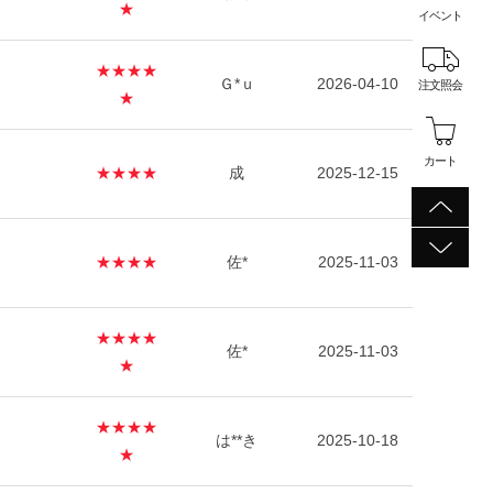
★
イベント
★★★★
Ｇ*ｕ
2026-04-10
注文照会
★
カート
★★★★
成
2025-12-15
★★★★
佐*
2025-11-03
★★★★
佐*
2025-11-03
★
★★★★
は**き
2025-10-18
★