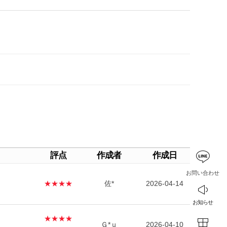
評点
作成者
作成日
お問い合わせ
★★★★
佐*
2026-04-14
お知らせ
★★★★
Ｇ*ｕ
2026-04-10