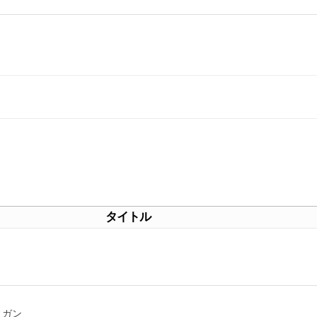
タイトル
ィガン