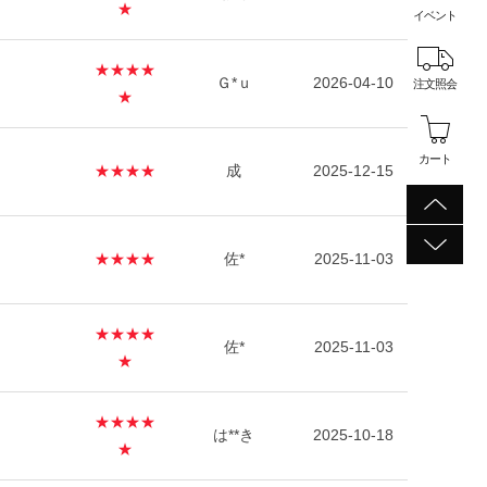
★
イベント
★★★★
Ｇ*ｕ
2026-04-10
注文照会
★
カート
★★★★
成
2025-12-15
★★★★
佐*
2025-11-03
★★★★
佐*
2025-11-03
★
★★★★
は**き
2025-10-18
★