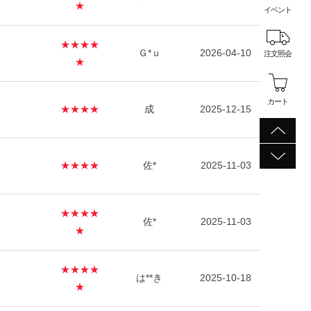
★
イベント
★★★★
Ｇ*ｕ
2026-04-10
注文照会
★
カート
★★★★
成
2025-12-15
★★★★
佐*
2025-11-03
★★★★
佐*
2025-11-03
★
★★★★
は**き
2025-10-18
★