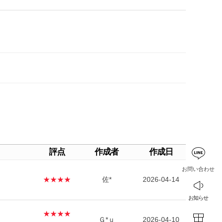
評点
作成者
作成日
お問い合わせ
★★★★
佐*
2026-04-14
お知らせ
★★★★
Ｇ*ｕ
2026-04-10