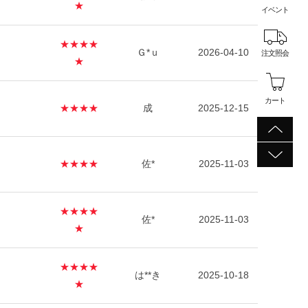
★
イベント
★★★★
Ｇ*ｕ
2026-04-10
注文照会
★
カート
★★★★
成
2025-12-15
★★★★
佐*
2025-11-03
★★★★
佐*
2025-11-03
★
★★★★
は**き
2025-10-18
★