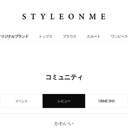
オリジナルブランド
トップス
ブラウス
スカート
ワンピース
コミュニティ
イベント
レビュー
ONME SNS
かわいい