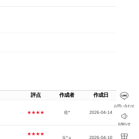
評点
作成者
作成日
お問い合わせ
★★★★
佐*
2026-04-14
お知らせ
★★★★
Ｇ*ｕ
2026-04-10