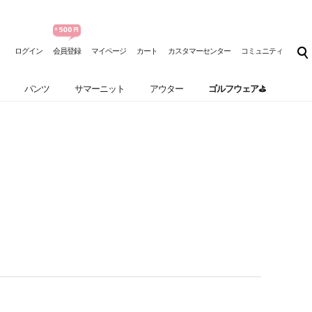
ログイン
会員登録
マイページ
カート
カスタマーセンター
コミュニティ
パンツ
サマーニット
アウター
ゴルフウェア⛳