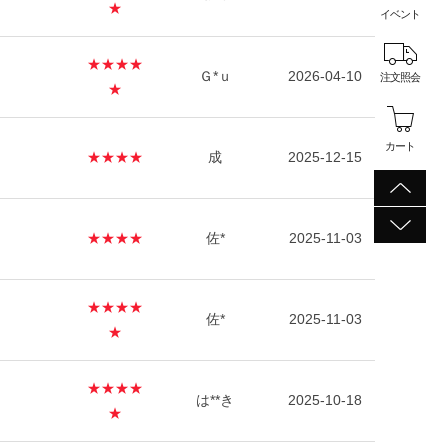
★
イベント
★★★★
Ｇ*ｕ
2026-04-10
注文照会
★
カート
★★★★
成
2025-12-15
★★★★
佐*
2025-11-03
★★★★
佐*
2025-11-03
★
★★★★
は**き
2025-10-18
★