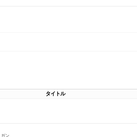
タイトル
ィガン