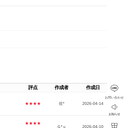
評点
作成者
作成日
お問い合わせ
★★★★
佐*
2026-04-14
お知らせ
★★★★
Ｇ*ｕ
2026-04-10