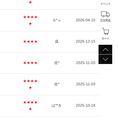
★
イベント
★★★★
Ｇ*ｕ
2026-04-10
注文照会
★
カート
★★★★
成
2025-12-15
★★★★
佐*
2025-11-03
★★★★
佐*
2025-11-03
★
★★★★
は**き
2025-10-18
★