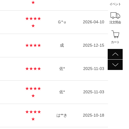
★
イベント
★★★★
Ｇ*ｕ
2026-04-10
注文照会
★
カート
★★★★
成
2025-12-15
★★★★
佐*
2025-11-03
★★★★
佐*
2025-11-03
★
★★★★
は**き
2025-10-18
★