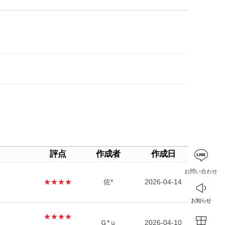
評点
作成者
作成日
お問い合わせ
★★★★
佐*
2026-04-14
お知らせ
★★★★
Ｇ*ｕ
2026-04-10