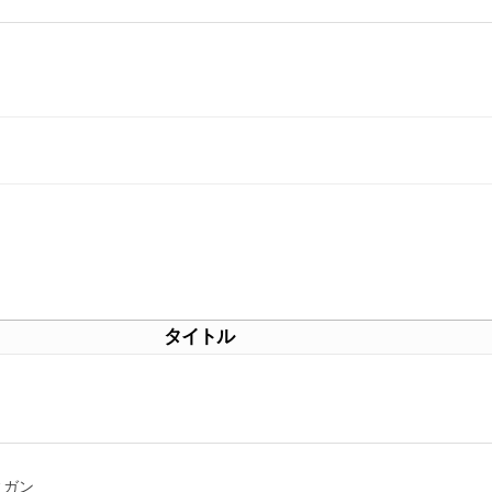
タイトル
ィガン