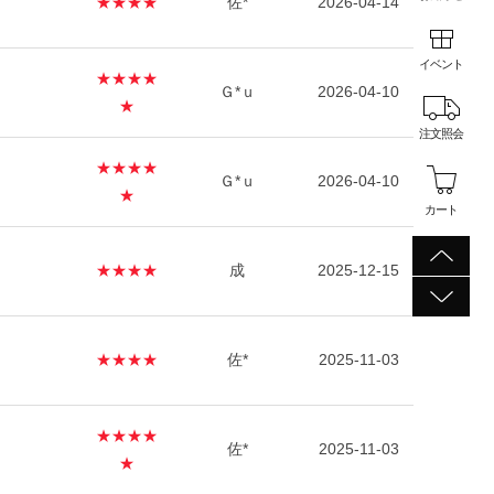
★★★★
佐*
2026-04-14
イベント
★★★★
Ｇ*ｕ
2026-04-10
★
注文照会
★★★★
Ｇ*ｕ
2026-04-10
★
カート
★★★★
成
2025-12-15
★★★★
佐*
2025-11-03
★★★★
佐*
2025-11-03
★