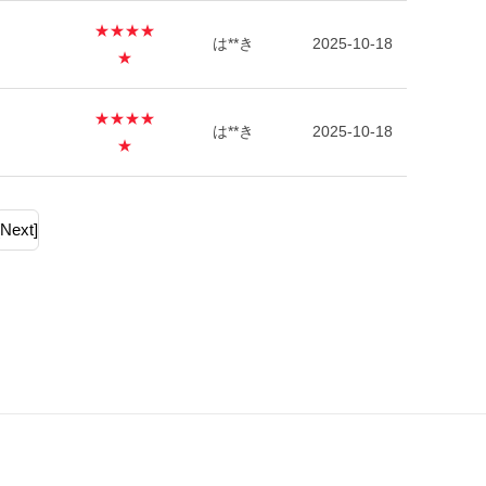
★★★★
は**き
2025-10-18
★
★★★★
は**き
2025-10-18
★
[Next]