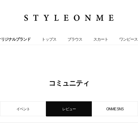
オリジナルブランド
トップス
ブラウス
スカート
ワンピース
コミュニティ
イベント
レビュー
ONME SNS