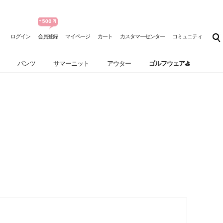
ログイン
会員登録
マイページ
カート
カスタマーセンター
コミュニティ
パンツ
サマーニット
アウター
ゴルフウェア⛳