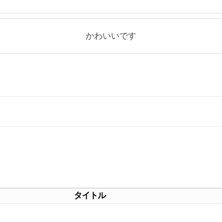
かわいいです
タイトル