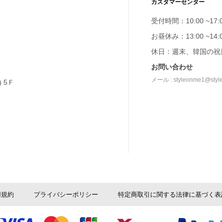
カスタマーセンター
受付時間：10:00 ~17:
お昼休み：13:00 ~14:
休日：週末、韓国の祝
お問い合わせ
メール : styleonme1@styl
 5Ｆ
用規約
プライバシーポリシー
特定商取引に関する法律に基づく表