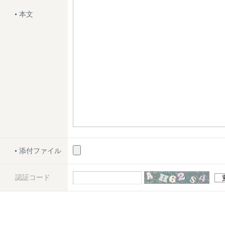
本文
添付ファイル
認証コード