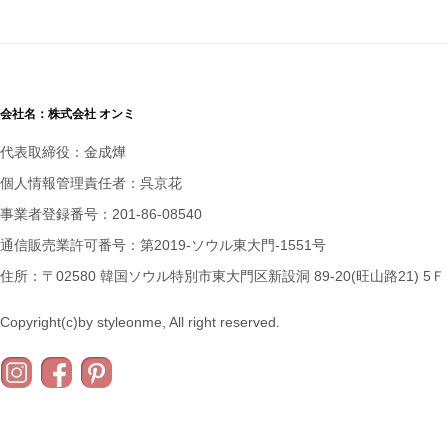
会社名：株式会社 オンミ
代表取締役：金成燁
個人情報管理責任者：呉京花
事業者登録番号：201-86-08540
通信販売業許可番号：第2019-ソウル東大門-1551号
住所：〒02580 韓国ソウル特別市東大門区新設洞 89-20(旺山路21) 5Ｆ
Copyright(c)by styleonme, All right reserved.