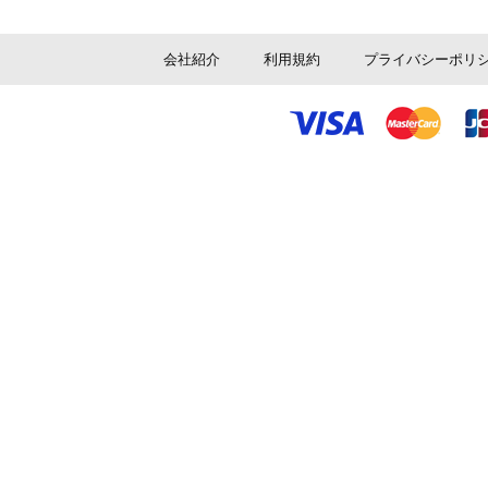
会社紹介
利用規約
プライバシーポリ