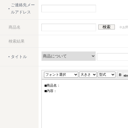
ご連絡先メー
ルアドレス
商品名
検索
※お問
検索結果
タイトル