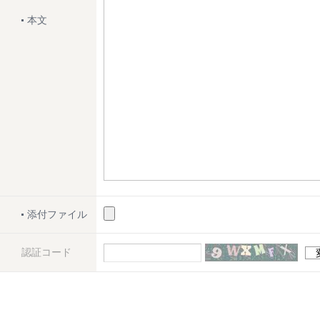
本文
添付ファイル
認証コード