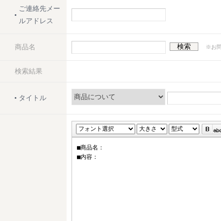
ご連絡先メー
ルアドレス
商品名
検索
※お問
検索結果
タイトル