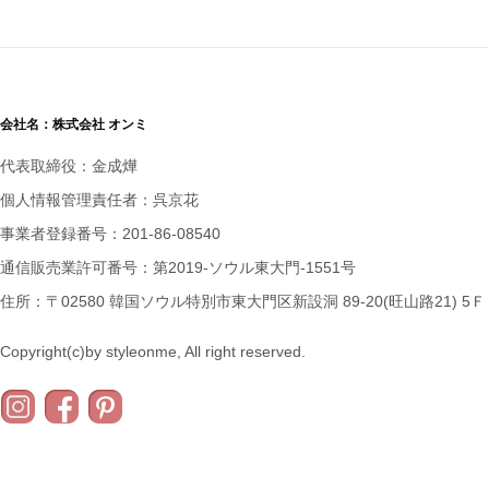
会社名：株式会社 オンミ
代表取締役：金成燁
個人情報管理責任者：呉京花
事業者登録番号：201-86-08540
通信販売業許可番号：第2019-ソウル東大門-1551号
住所：〒02580 韓国ソウル特別市東大門区新設洞 89-20(旺山路21) 5Ｆ
Copyright(c)by styleonme, All right reserved.