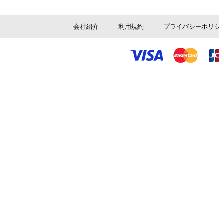
会社紹介
利用規約
プライバシーポリ