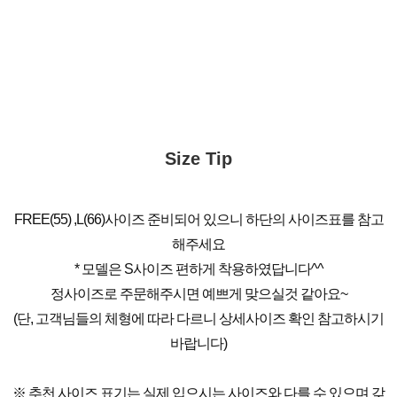
Size Tip
FREE(55) ,L(66)사이즈 준비되어 있으니 하단의 사이즈표를 참고
해주세요
* 모델은 S사이즈 편하게 착용하였답니다^^
정사이즈로 주문해주시면 예쁘게 맞으실것 같아요~
(단, 고객님들의 체형에 따라 다르니 상세사이즈 확인 참고하시기
바랍니다)
※ 추천 사이즈 표기는 실제 입으시는 사이즈와 다를 수 있으며 갖