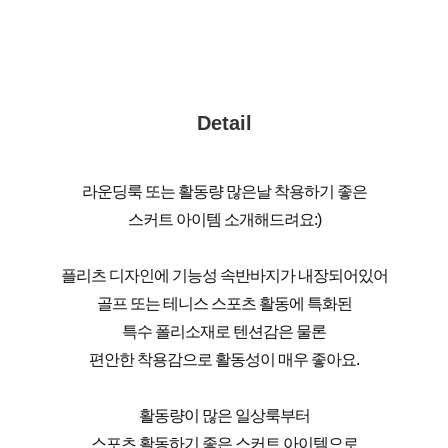
Detail
라운딩룩 또는 활동량 많은날 착용하기 좋은
스커트 아이템 소개해드려요:)
플리츠 디자인에 기능성 속반바지가 내장되어있어
골프 또는 테니스 스포츠 활동에 특화된
특수 폴리소재로 텐션감은 물론
편안한 착용감으로 활동성이 매우 좋아요.
활동량이 많은 일상룩부터
스포츠 활동하기 좋은 스커트 아이템으로