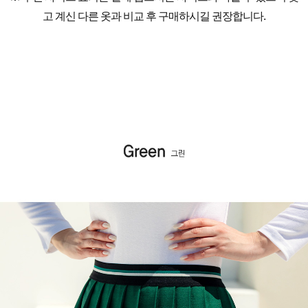
고 계신 다른 옷과 비교 후 구매하시길 권장합니다.