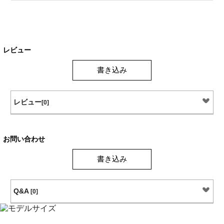
レビュー
書き込み
レビュー
[0]
お問い合わせ
書き込み
Q&A
[0]