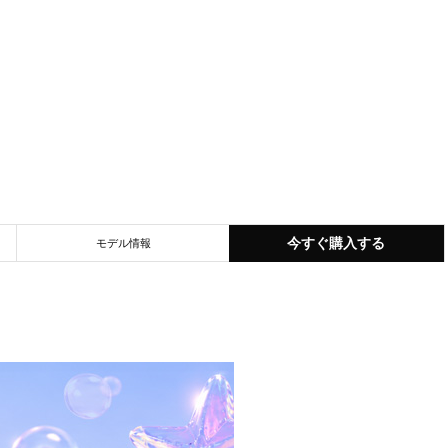
今すぐ購入する
モデル情報