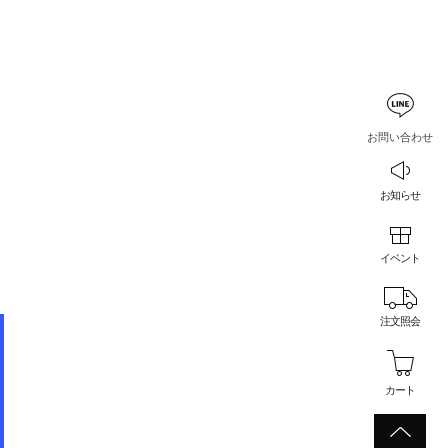
お問い合わせ
お知らせ
イベント
注文照会
カート