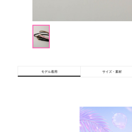
サイズ・素材
モデル着用