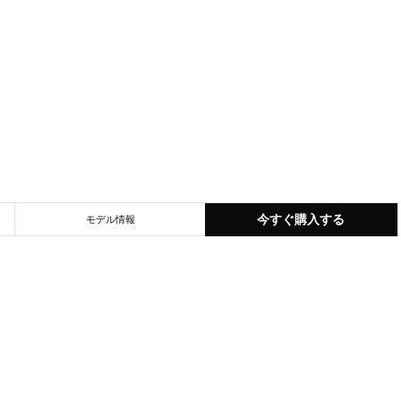
今すぐ購入する
モデル情報