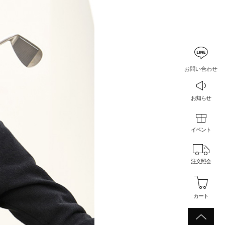
お問い合わせ
お知らせ
イベント
注文照会
カート