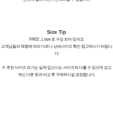
Size Tip
FREE , L size 로 구성 되어 있어요
고객님들의 체형에 따라 다르니 상세사이즈 확인 참고하시기 바랍니
다
※ 추천 사이즈 표기는 실제 입으시는 사이즈와 다를 수 있으며 갖고
계신 다른 옷과 비교 후 구매하시길 권장합니다.