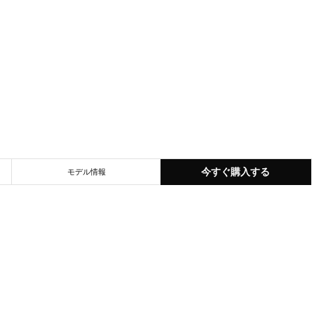
今すぐ購入する
モデル情報