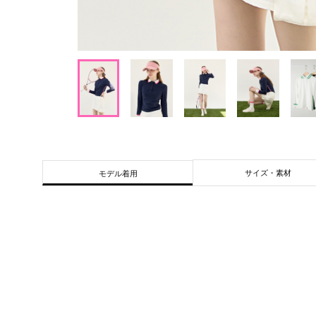
サイズ・素材
モデル着用