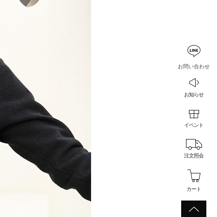
お問い合わせ
お知らせ
イベント
注文照会
カート