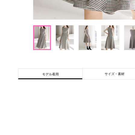
サイズ・素材
モデル着用