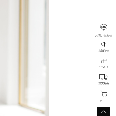
お問い合わせ
お知らせ
イベント
注文照会
カート