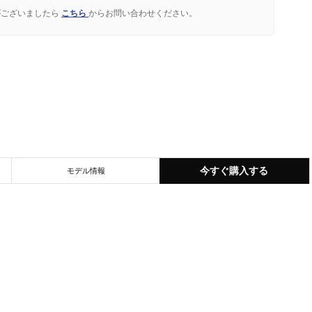
がございましたら
こちら
からお問い合わせください。
今すぐ購入する
モデル情報