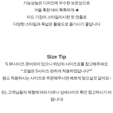
기능성높은 디자인에 우수한 보온성으로
겨울 혹한 대비 톡톡하게-★
미드 기장의 스타일리시한 핏 연출로
다양한 스타일과 폭넓은 활용도로 즐기시기 좋답니다
Size Tip
S ,M 사이즈 준비되어 있으니 하단의 사이즈표를 참고해주세요
* 모델은 S사이즈 편하게 착용하였답니다^^
평소 착용하시는 사이즈로 주문해주시면 예쁘게 맞으실것 같아요~
(단, 고객님들의 체형에 따라 다르니 상세사이즈 확인 참고하시기 바
랍니다)