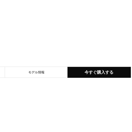
今すぐ購入する
モデル情報