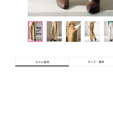
サイズ・素材
モデル着用