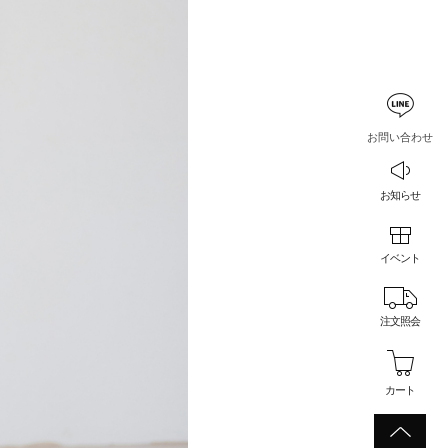
お問い合わせ
お知らせ
イベント
注文照会
カート