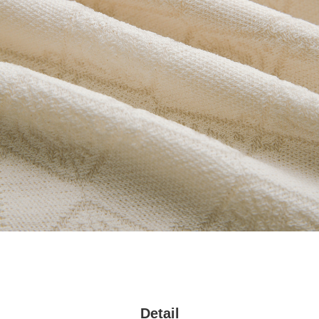
Detail