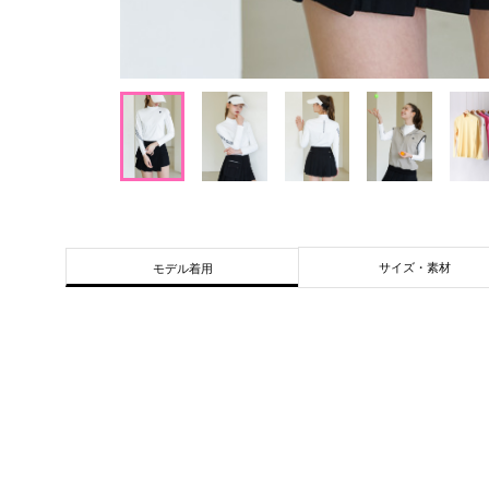
サイズ・素材
モデル着用