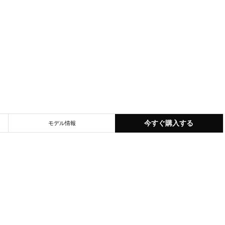
今すぐ購入する
モデル情報