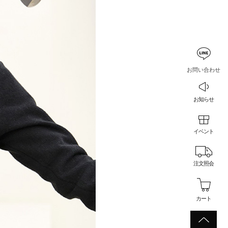
お問い合わせ
お知らせ
イベント
注文照会
カート