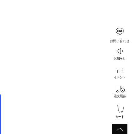
お問い合わせ
お知らせ
イベント
注文照会
カート