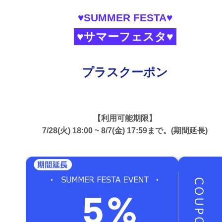
♥SUMMER FESTA♥
♥サマーフェスタ♥
プラスクーポン
【利用可能期限】
7/28(火) 18:00 ~ 8/7(金) 17:59まで。(期間延長)