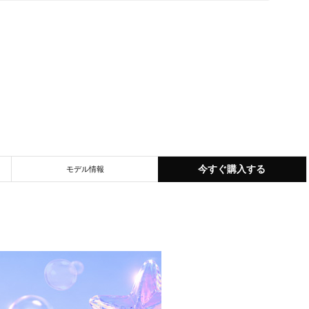
今すぐ購入する
モデル情報