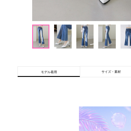
サイズ・素材
モデル着用