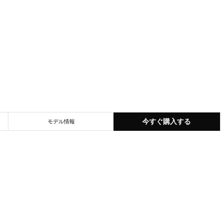
今すぐ購入する
モデル情報