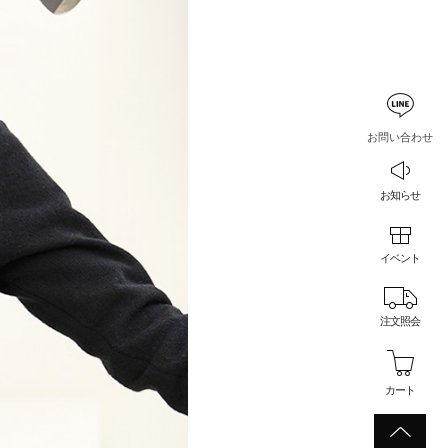
お問い合わせ
お知らせ
イベント
注文照会
カート