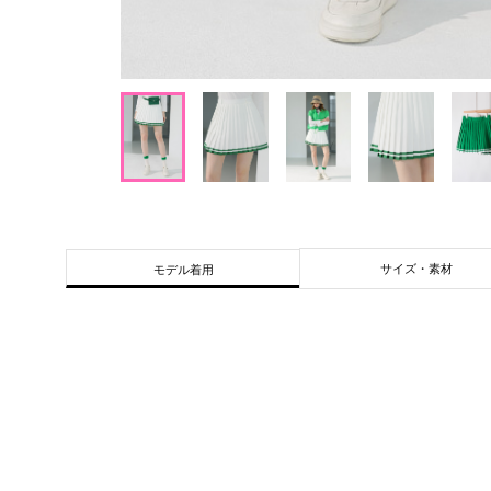
サイズ・素材
モデル着用