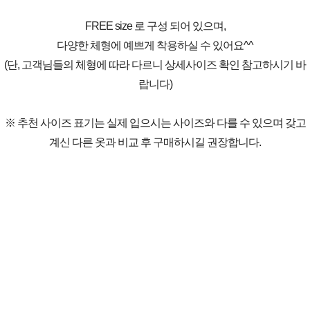
FREE size 로 구성 되어 있으며,
다양한 체형에 예쁘게 착용하실 수 있어요^^
(단, 고객님들의 체형에 따라 다르니 상세사이즈 확인 참고하시기 바
랍니다)
※ 추천 사이즈 표기는 실제 입으시는 사이즈와 다를 수 있으며 갖고
계신 다른 옷과 비교 후 구매하시길 권장합니다.