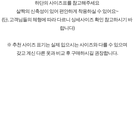
하단의 사이즈표를 참고해주세요
살짝의 신축성이 있어 편안하게 착용하실 수 있어요~
(단, 고객님들의 체형에 따라 다르니 상세사이즈 확인 참고하시기 바
랍니다)
※ 추천 사이즈 표기는 실제 입으시는 사이즈와 다를 수 있으며
갖고 계신 다른 옷과 비교 후 구매하시길 권장합니다.