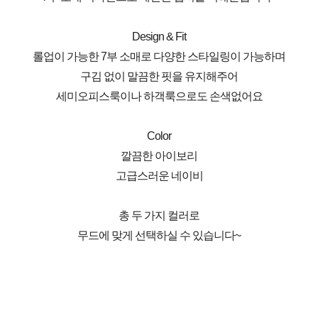
Design & Fit
롤업이 가능한 7부 소매로 다양한 스타일링이 가능하며
구김 없이 말끔한 핏을 유지해주어
세미오피스룩이나 하객룩으로도 손색없어요
Color
깔끔한 아이보리
고급스러운 네이비
총 두 가지 컬러로
무드에 맞게 선택하실 수 있습니다~