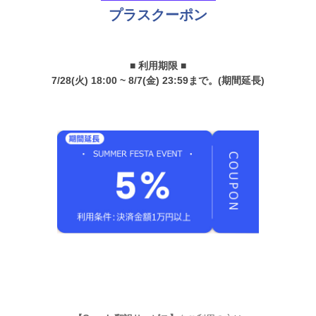
プラスクーポン
■ 利用期限 ■
7/28(火) 18:00 ~ 8/7(金) 23:59まで。(期間延長)